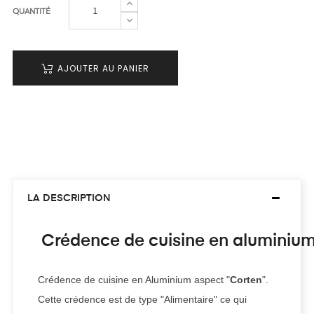
QUANTITÉ
AJOUTER AU PANIER
LA DESCRIPTION
Crédence de cuisine en aluminium 
Crédence de cuisine en Aluminium
aspect "
Corten
".
Cette crédence est de type "Alimentaire" ce qui