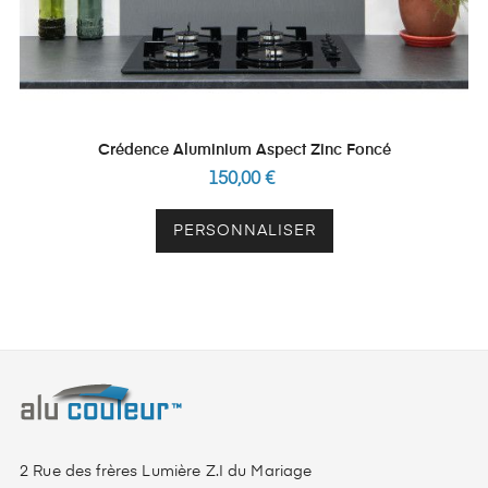
Crédence Aluminium Aspect Zinc Foncé
150,00 €
PERSONNALISER
2 Rue des frères Lumière Z.I du Mariage