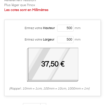
Revêtement résistant
Plus léger que l'Inox
Les cotes sont en Millimètres
Entrez votre
Hauteur
Entrez votre
Largeur
37,50 €