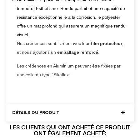
tempéré, Esthétisme :Rendu parfait et une capacité de
résistance exceptionnelle à la corrosion. le polyester
offre un mat profond qui assurera un magnifique rendu
visuel.
Nos crédences sont livrées avec leur
film protecteur
,
et nous ajoutons un
emballage renforcé
.
Les crédences en Aluminium peuvent être fixées par
une colle du type "Sikaflex"
DÉTAILS DU PRODUIT
LES CLIENTS QUI ONT ACHETÉ CE PRODUIT
ONT ÉGALEMENT ACHETÉ: