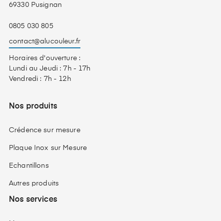
69330 Pusignan
0805 030 805
contact@alucouleur.fr
Horaires d'ouverture :
Lundi au Jeudi : 7h - 17h
Vendredi : 7h - 12h
Nos produits
Crédence sur mesure
Plaque Inox sur Mesure
Echantillons
Autres produits
Nos services