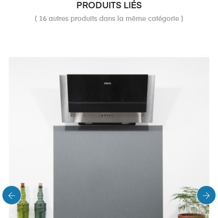
PRODUITS LIÉS
( 16 autres produits dans la même catégorie )
‹
›