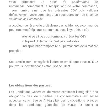
vous adressant un
Email de Confirmation de
Commande
comprenant le récapitulatif de votre commande,
son numéro ainsi que les présentes CGV puis validera
définitivement votre commande en vous adressant un
Email de
Validation de Commande
.
alucouleur se réserve le droit de ne pas valider votre commande
pour tout motif légitime, notamment dans l’hypothèse où :
elle ne serait pas conforme aux présentes CGV
si le produit demandé n’est pas réalisable
Indisponibilité temporaire ou permanente de la matière
première
Ces emails sont envoyés à l’adresse email que vous utilisez
pour vous identifier dans votre Espace Client.
Les obligations des parties
:
Les Conditions Generales de Vente expriment l’intégralité des
obligations des deux parties. Le consommateur est sensé
accepter sans réserve l’intégralité des dispositions prévues
dans les Conditions générales de vente, et quant à