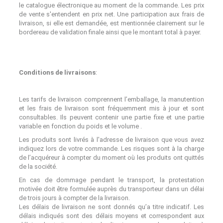
le catalogue électronique au moment de la commande. Les prix
de vente s'entendent en prix net. Une participation aux frais de
livraison, si elle est demandée, est mentionnée clairement sur le
bordereau de validation finale ainsi que le montant total à payer.
Conditions de livraisons
:
Les tarifs de livraison comprennent l’emballage, la manutention
et les frais de livraison sont fréquemment mis à jour et sont
consultables. Ils peuvent contenir une partie fixe et une partie
variable en fonction du poids et le volume .
Les produits sont livrés à l'adresse de livraison que vous avez
indiquez lors de votre commande. Les risques sont à la charge
de l’acquéreur à compter du moment où les produits ont quittés
de la société.
En cas de dommage pendant le transport, la protestation
motivée doit être formulée auprès du transporteur dans un délai
de trois jours à compter de la livraison.
Les délais de livraison ne sont donnés qu’a titre indicatif. Les
délais indiqués sont des délais moyens et correspondent aux