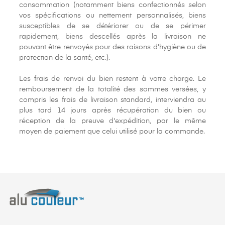
consommation (notamment biens confectionnés selon
vos spécifications ou nettement personnalisés, biens
susceptibles de se détériorer ou de se périmer
rapidement, biens descellés après la livraison ne
pouvant être renvoyés pour des raisons d'hygiène ou de
protection de la santé, etc.).
Les frais de renvoi du bien restent à votre charge. Le
remboursement de la totalité des sommes versées, y
compris les frais de livraison standard, interviendra au
plus tard 14 jours après récupération du bien ou
réception de la preuve d'expédition, par le même
moyen de paiement que celui utilisé pour la commande.