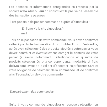
Les données et informations enregistrées en Français par la
société
www.alucouleur.fr
constituent la preuve de l'ensemble
des transactions passées
Il est possible de passer commande auprès d’alucouleur :
En ligne via le site alucouleur.fr
mail
Lors de la passation de votre commande, vous devez confirmer
celle-ci par la technique dite du « double-clic » : c’est-à-dire,
après avoir sélectionné des produits ajoutés à votre panier, vous
devez contrôler et éventuellement corriger le contenu de votre
panier (à savoir, notamment : identification et quantité de
produits sélectionnés, prix correspondants, modalités et frais
de livraison), avant de le valider, d’accepter les présentes CGV, et
votre obligation de paiement de la commande, et de confirmer
ainsi l’acceptation de votre commande.
Enregistrement des commandes
Suite à votre commande, alucouleur en accusera réception en